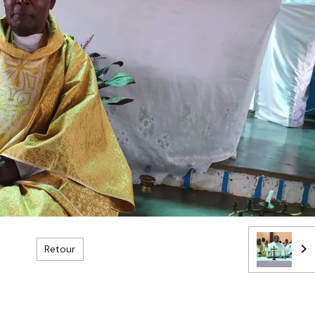
Retour