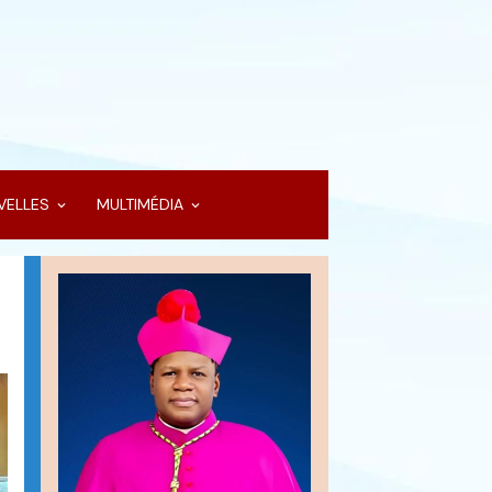
VELLES
MULTIMÉDIA