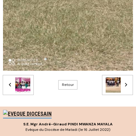
Retour
S.E. Mgr André-Giraud PINDI MWANZA MAYALA
Evêque du Diocèse de Matadi (le 16 Juillet 2022)