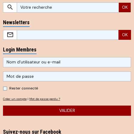
OK
Newsletters
OK
Login Membres
Rester connecté
Créer un compte
|
Mot de passe perdu ?
VALIDER
Suivez-nous sur Facebook