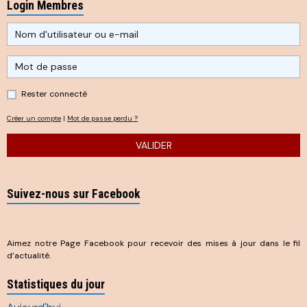
Login Membres
Rester connecté
Créer un compte
|
Mot de passe perdu ?
VALIDER
Suivez-nous sur Facebook
Aimez notre Page Facebook pour recevoir des mises à jour dans le fil
d’actualité.
Statistiques du jour