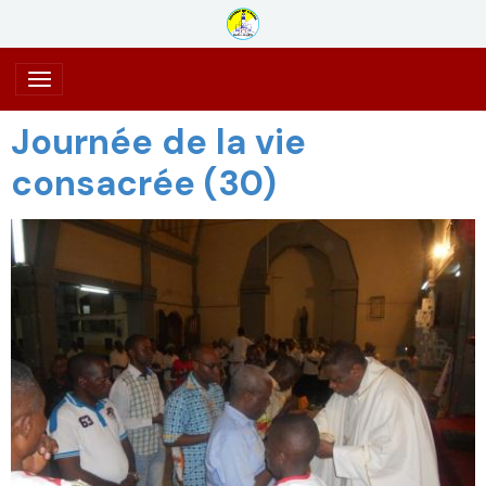
Journée de la vie
consacrée (30)