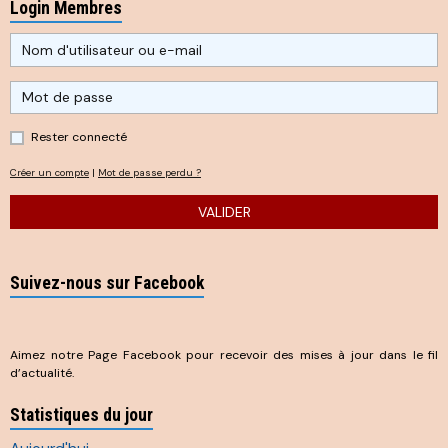
Login Membres
Rester connecté
Créer un compte
|
Mot de passe perdu ?
VALIDER
Suivez-nous sur Facebook
Aimez notre Page Facebook pour recevoir des mises à jour dans le fil
d’actualité.
Statistiques du jour