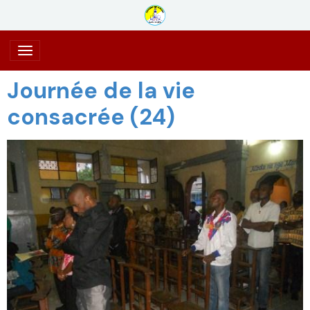
Journée de la vie
consacrée (24)