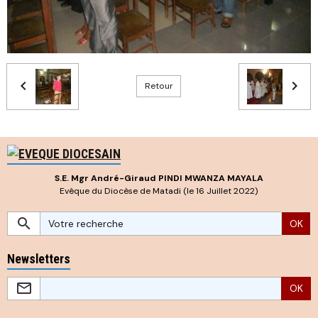
Retour
S.E. Mgr André-Giraud PINDI MWANZA MAYALA
Evêque du Diocèse de Matadi (le 16 Juillet 2022)
OK
Newsletters
OK