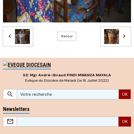
Retour
S.E. Mgr André-Giraud PINDI MWANZA MAYALA
Evêque du Diocèse de Matadi (le 16 Juillet 2022)
OK
Newsletters
OK