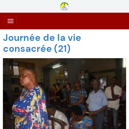
Journée de la vie
consacrée (21)