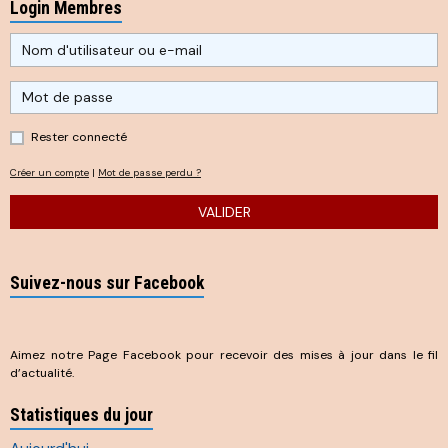
Login Membres
Rester connecté
Créer un compte
|
Mot de passe perdu ?
VALIDER
Suivez-nous sur Facebook
Aimez notre Page Facebook pour recevoir des mises à jour dans le fil
d’actualité.
Statistiques du jour