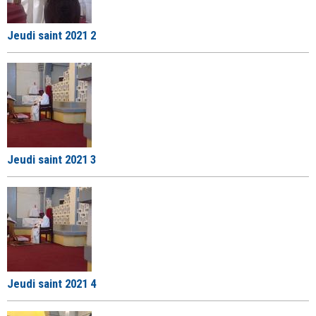
Jeudi saint 2021 2
Jeudi saint 2021 3
Jeudi saint 2021 4