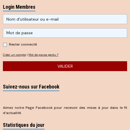
Login Membres
Rester connecté
Créer un compte
|
Mot de passe perdu ?
VALIDER
Suivez-nous sur Facebook
Aimez notre Page Facebook pour recevoir des mises à jour dans le fil
d’actualité.
Statistiques du jour