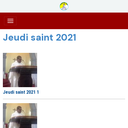
Jeudi saint 2021
Jeudi saint 2021 1