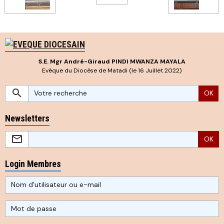
S.E. Mgr André-Giraud PINDI MWANZA MAYALA
Evêque du Diocèse de Matadi (le 16 Juillet 2022)
OK
Newsletters
OK
Login Membres