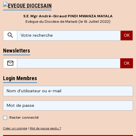
S.E. Mgr André-Giraud PINDI MWANZA MAYALA
Evêque du Diocèse de Matadi (le 16 Juillet 2022)
OK
Newsletters
OK
Login Membres
Rester connecté
Créer un compte
|
Mot de passe perdu ?