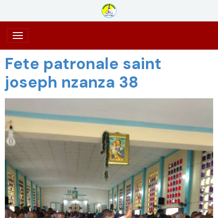
Fete patronale saint
joseph nzanza 38