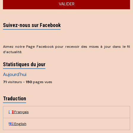
VALIDER
Suivez-nous sur Facebook
Aimez notre Page Facebook pour recevoir des mises à jour dans le fil
d’actualité.
Statistiques du jour
Aujourd'hui
71
visiteurs -
150
pages vues
Traduction
Français
English