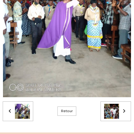
Retour