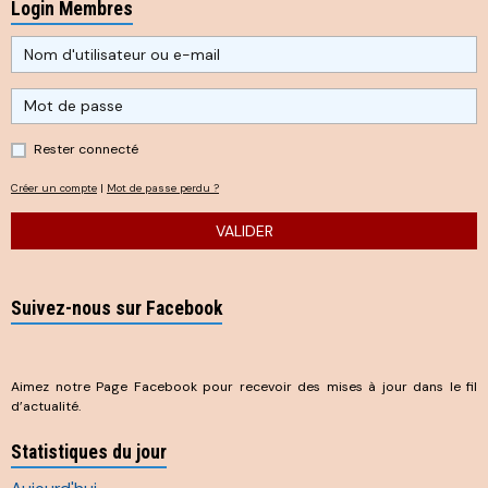
Login Membres
Rester connecté
Créer un compte
|
Mot de passe perdu ?
VALIDER
Suivez-nous sur Facebook
Aimez notre Page Facebook pour recevoir des mises à jour dans le fil
d’actualité.
Statistiques du jour