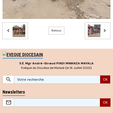
Retour
S.E. Mgr André-Giraud PINDI MWANZA MAYALA
Evêque du Diocèse de Matadi (le 16 Juillet 2022)
OK
Newsletters
OK