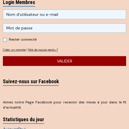
Login Membres
Rester connecté
Créer un compte
|
Mot de passe perdu ?
VALIDER
Suivez-nous sur Facebook
Aimez notre Page Facebook pour recevoir des mises à jour dans le fil
d’actualité.
Statistiques du jour