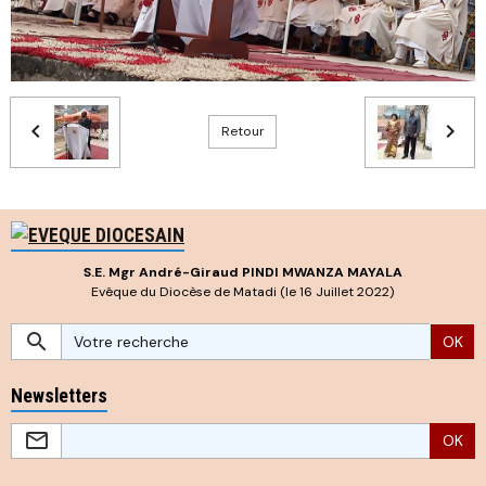
Retour
S.E. Mgr André-Giraud PINDI MWANZA MAYALA
Evêque du Diocèse de Matadi (le 16 Juillet 2022)
OK
Newsletters
OK