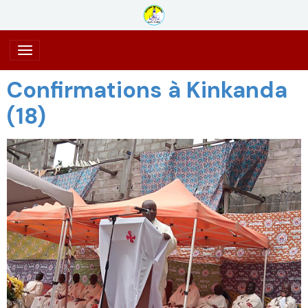
Confirmations à Kinkanda
(18)