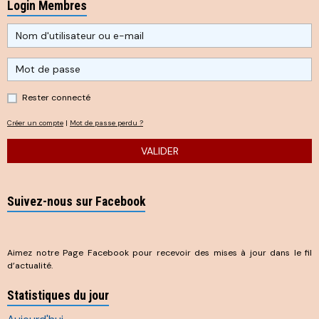
Login Membres
Rester connecté
Créer un compte
|
Mot de passe perdu ?
VALIDER
Suivez-nous sur Facebook
Aimez notre Page Facebook pour recevoir des mises à jour dans le fil
d’actualité.
Statistiques du jour