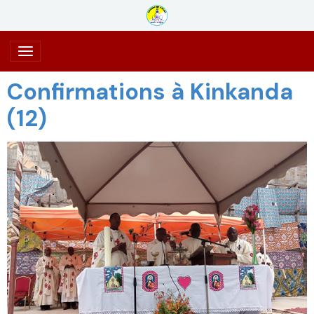
Confirmations à Kinkanda
(12)