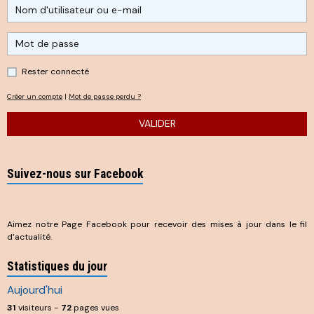
Rester connecté
Créer un compte
|
Mot de passe perdu ?
VALIDER
Suivez-nous sur Facebook
Aimez notre Page Facebook pour recevoir des mises à jour dans le fil
d’actualité.
Statistiques du jour
Aujourd'hui
31
visiteurs -
72
pages vues