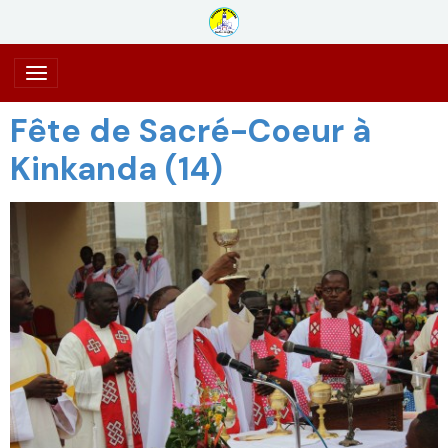
Fête de Sacré-Coeur à
Kinkanda (14)