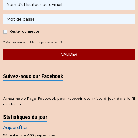
Rester connecté
Créer un compte
|
Mot de passe perdu ?
VALIDER
Suivez-nous sur Facebook
Aimez notre Page Facebook pour recevoir des mises à jour dans le fil
d’actualité.
Statistiques du jour
Aujourd'hui
55
visiteurs -
457
pages vues