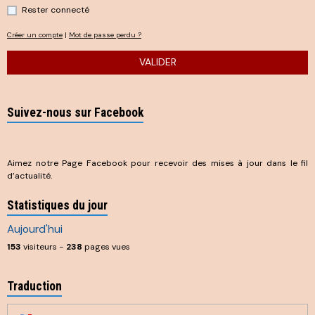
Rester connecté
Créer un compte
|
Mot de passe perdu ?
VALIDER
Suivez-nous sur Facebook
Aimez notre Page Facebook pour recevoir des mises à jour dans le fil
d’actualité.
Statistiques du jour
Aujourd'hui
153
visiteurs -
238
pages vues
Traduction