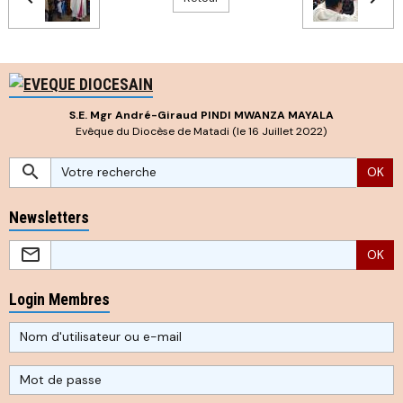
S.E. Mgr André-Giraud PINDI MWANZA MAYALA
Evêque du Diocèse de Matadi (le 16 Juillet 2022)
OK
Newsletters
OK
Login Membres