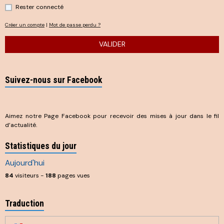
Rester connecté
Créer un compte
|
Mot de passe perdu ?
VALIDER
Suivez-nous sur Facebook
Aimez notre Page Facebook pour recevoir des mises à jour dans le fil
d’actualité.
Statistiques du jour
Aujourd'hui
84
visiteurs -
188
pages vues
Traduction