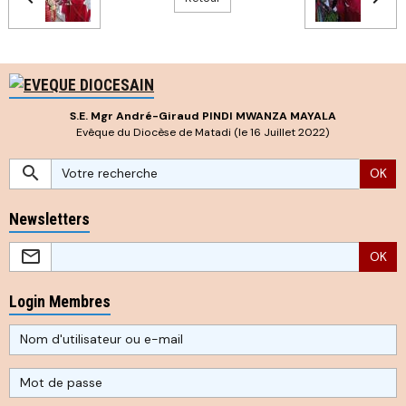
S.E. Mgr André-Giraud PINDI MWANZA MAYALA
Evêque du Diocèse de Matadi (le 16 Juillet 2022)
OK
Newsletters
OK
Login Membres