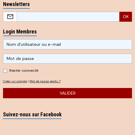
Newsletters
OK
Login Membres
Rester connecté
Créer un compte
|
Mot de passe perdu ?
VALIDER
Suivez-nous sur Facebook