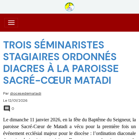
TROIS SÉMINARISTES
STAGIAIRES ORDONNÉS
DIACRES À LA PAROISSE
SACRÉ-CŒUR MATADI
Par
diocesedematadi
Le 12/01/2026
0
Le dimanche 11 janvier 2026, en la fête du Baptême du Seigneur, la
paroisse Sacré-Cœur de Matadi a vécu pour la première fois un
événement ecclésial majeur pour le diocèse : l’ordination diaconale