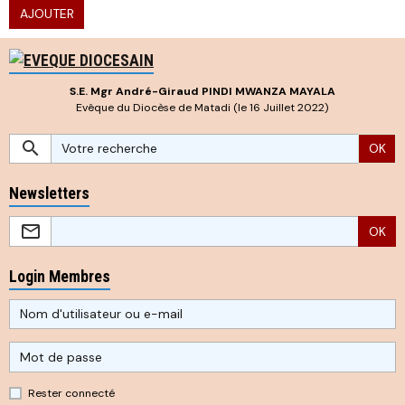
AJOUTER
S.E. Mgr André-Giraud PINDI MWANZA MAYALA
Evêque du Diocèse de Matadi (le 16 Juillet 2022)
OK
Newsletters
OK
Login Membres
Rester connecté