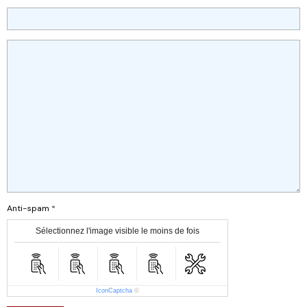
Anti-spam
Sélectionnez l'image visible le moins de fois
IconCaptcha
©