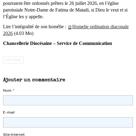
pourraient être ordonnés prêtres le 26 juillet 2026, en l’église
paroissiale Notre-Dame de Fatima de Matadi, si Dieu le veut et si
l’Église les y appelle.
Lire l’intégralité de son homélie :
Homelie ordination diaconale
2026
(4.03 Mo)
Chancellerie Diocésaine – Service de Communication
DIOCÈSE
Ajouter un commentaire
Nom
E-mail
Site Internet