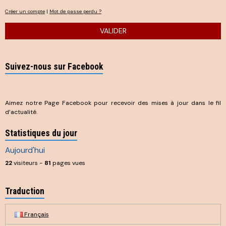
Créer un compte
|
Mot de passe perdu ?
VALIDER
Suivez-nous sur Facebook
Aimez notre Page Facebook pour recevoir des mises à jour dans le fil
d’actualité.
Statistiques du jour
Aujourd'hui
22
visiteurs -
81
pages vues
Traduction
Français